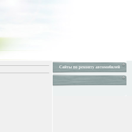
Сайты по ремонту автомобилей