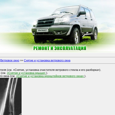
>
Ветровое окно
>>
Снятие и установка ветрового окна
теля (см. «Снятие, установка очистителя ветрового стекла и его разборка»).
 (см.
«Снятие и установка крыши»
).
го окна (см.
«Снятие и установка кронштейнов ветрового окна»
).