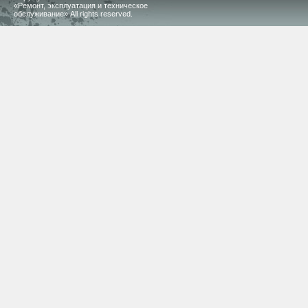
«Ремонт, эксплуатация и техническое
обслуживание» All rights reserved.