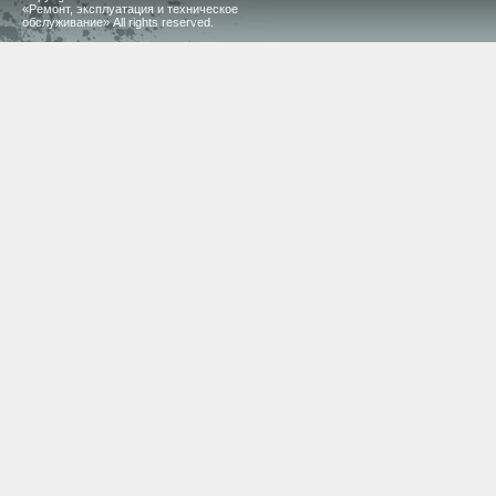
«Ремонт, эксплуатация и техническое
обслуживание» All rights reserved.