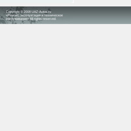
Copyright © 2008 UAZ-Autos.ru
«Ремонт, эксплуатация и техническое
обслуживание» All rights reserved.