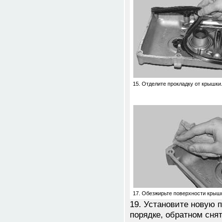
15. Отделите прокладку от крышки
17. Обезжирьте поверхности кры
19. Установите новую 
порядке, обратном сня